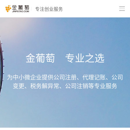
专注创业服务
金葡
萄
专业之选
为中小微企业提供公司注册、代理记账、公司
变更、税务解异常、公司注销等专业服务