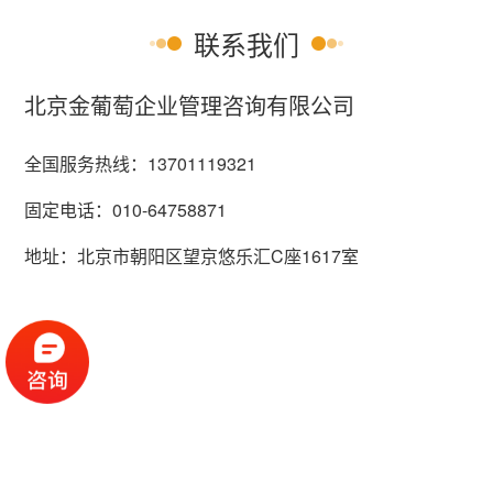
联系我们
北京金葡萄企业管理咨询有限公司
全国服务热线：
13701119321
固定电话：
010-64758871
地址：
北京市朝阳区望京悠乐汇C座1617室