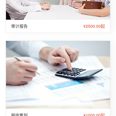
审计报告
¥2500.00起
税收筹划
¥1000.00起