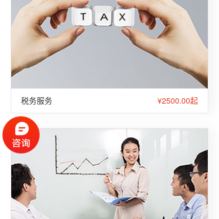
税务服务
¥2500.00起