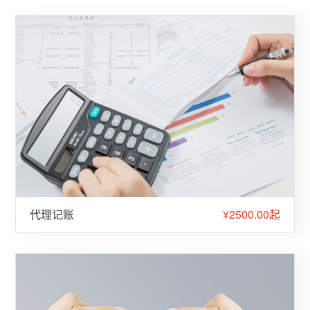
代理记账
¥2500.00起