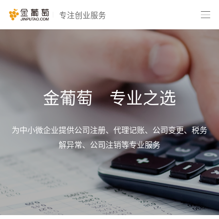
专注创业服务
金葡
萄
专业之选
为中小微企业提供公司注册、代理记账、公司变更、税务
解异常、公司注销等专业服务