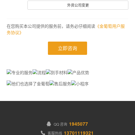
外资公司变更
在您购买本公司提供的服务前，请务必仔细阅读
《金葡萄用户服
务协议》
立即咨询
1945077
QQ 咨询
13701119321
客服热线