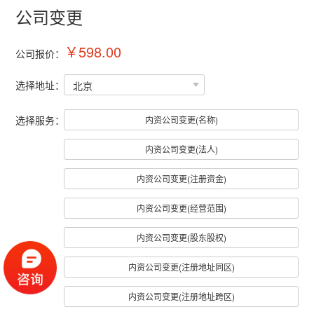
公司变更
￥598.00
公司报价：
选择地址：
选择服务：
内资公司变更(名称)
内资公司变更(法人)
内资公司变更(注册资金)
内资公司变更(经营范围)
内资公司变更(股东股权)
内资公司变更(注册地址同区)
内资公司变更(注册地址跨区)