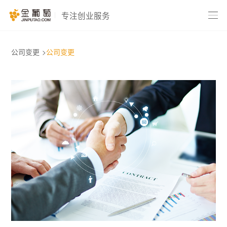
专注创业服务
公司变更
>
公司变更